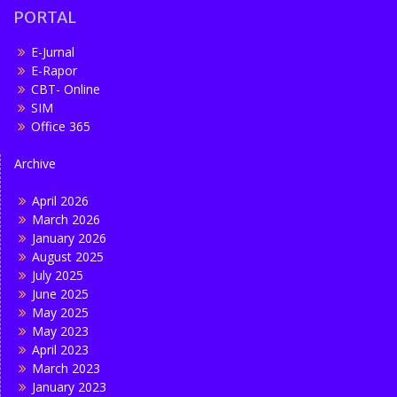
PORTAL
E-Jurnal
E-Rapor
CBT- Online
SIM
Office 365
Archive
April 2026
March 2026
January 2026
August 2025
July 2025
June 2025
May 2025
May 2023
April 2023
March 2023
January 2023