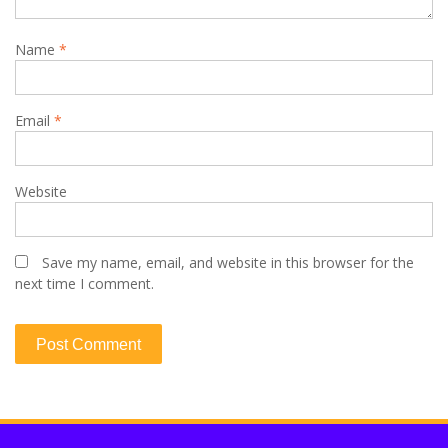
Name
*
Email
*
Website
Save my name, email, and website in this browser for the
next time I comment.