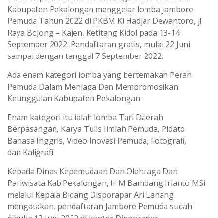
Kabupaten Pekalongan menggelar lomba Jambore
Pemuda Tahun 2022 di PKBM Ki Hadjar Dewantoro, jl
Raya Bojong – Kajen, Ketitang Kidol pada 13-14
September 2022. Pendaftaran gratis, mulai 22 Juni
sampai dengan tanggal 7 September 2022.
Ada enam kategori lomba yang bertemakan Peran
Pemuda Dalam Menjaga Dan Mempromosikan
Keunggulan Kabupaten Pekalongan.
Enam kategori itu ialah lomba Tari Daerah
Berpasangan, Karya Tulis Ilmiah Pemuda, Pidato
Bahasa Inggris, Video Inovasi Pemuda, Fotografi,
dan Kaligrafi.
Kepada Dinas Kepemudaan Dan Olahraga Dan
Pariwisata Kab.Pekalongan, Ir M Bambang Irianto MSi
melalui Kepala Bidang Disporapar Ari Lanang
mengatakan, pendaftaran Jambore Pemuda sudah