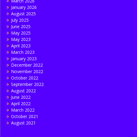
March 2026
January 2026
August 2025
July 2025
June 2025
May 2025
May 2023
April 2023
March 2023
January 2023
December 2022
November 2022
October 2022
September 2022
August 2022
June 2022
April 2022
March 2022
October 2021
August 2021