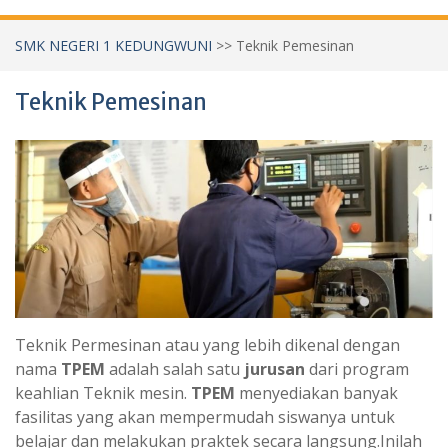
SMK NEGERI 1 KEDUNGWUNI
>>
Teknik Pemesinan
Teknik Pemesinan
Teknik Permesinan atau yang lebih dikenal dengan
nama
TPEM
adalah salah satu
jurusan
dari program
keahlian Teknik mesin.
TPEM
menyediakan banyak
fasilitas yang akan mempermudah siswanya untuk
belajar dan melakukan praktek secara langsung.Inilah