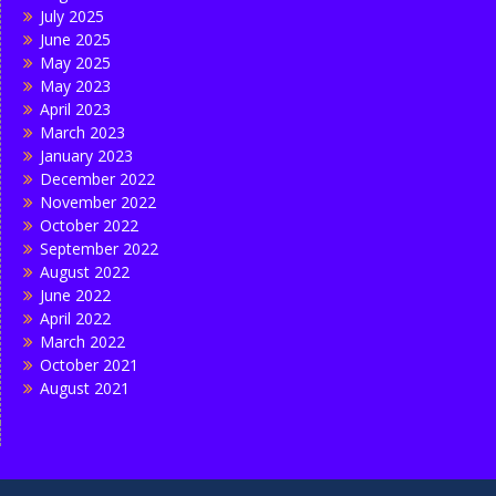
July 2025
June 2025
May 2025
May 2023
April 2023
March 2023
January 2023
December 2022
November 2022
October 2022
September 2022
August 2022
June 2022
April 2022
March 2022
October 2021
August 2021