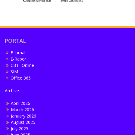
PORTAL
E-Jurnal
E-Rapor
CBT- Online
SIM
Office 365
Archive
April 2026
March 2026
January 2026
August 2025
July 2025
June 2025