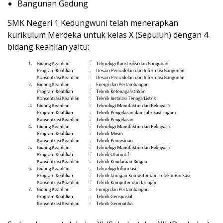
Bangunan Gedung
SMK Negeri 1 Kedungwuni telah menerapkan
kurikulum Merdeka untuk kelas X (Sepuluh) dengan 4
bidang keahlian yaitu: