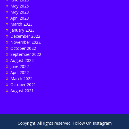
May 2025
May 2023
April 2023
March 2023
January 2023
December 2022
November 2022
October 2022
September 2022
August 2022
June 2022
April 2022
March 2022
October 2021
August 2021
Copyright. All rights reserved. Follow On Instagram