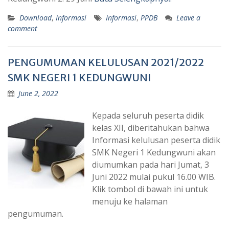
Download
,
Informasi
Informasi
,
PPDB
Leave a
comment
PENGUMUMAN KELULUSAN 2021/2022
SMK NEGERI 1 KEDUNGWUNI
June 2, 2022
Kepada seluruh peserta didik
kelas XII, diberitahukan bahwa
Informasi kelulusan peserta didik
SMK Negeri 1 Kedungwuni akan
diumumkan pada hari Jumat, 3
Juni 2022 mulai pukul 16.00 WIB.
Klik tombol di bawah ini untuk
menuju ke halaman
pengumuman.