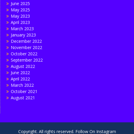
June 2025
May 2025
May 2023
April 2023
March 2023
January 2023
December 2022
November 2022
October 2022
September 2022
August 2022
June 2022
April 2022
March 2022
October 2021
August 2021
Copyright. All rights reserved. Follow On Instagram