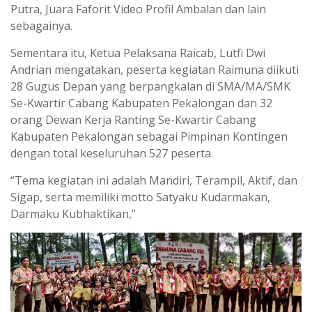
Putra, Juara Faforit Video Profil Ambalan dan lain
sebagainya.
Sementara itu, Ketua Pelaksana Raicab, Lutfi Dwi
Andrian mengatakan, peserta kegiatan Raimuna diikuti
28 Gugus Depan yang berpangkalan di SMA/MA/SMK
Se-Kwartir Cabang Kabupaten Pekalongan dan 32
orang Dewan Kerja Ranting Se-Kwartir Cabang
Kabupaten Pekalongan sebagai Pimpinan Kontingen
dengan total keseluruhan 527 peserta.
“Tema kegiatan ini adalah Mandiri, Terampil, Aktif, dan
Sigap, serta memiliki motto Satyaku Kudarmakan,
Darmaku Kubhaktikan,”