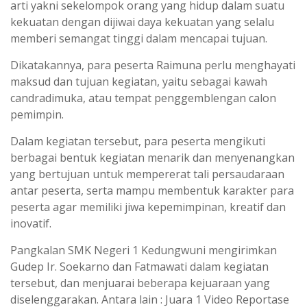
arti yakni sekelompok orang yang hidup dalam suatu
kekuatan dengan dijiwai daya kekuatan yang selalu
memberi semangat tinggi dalam mencapai tujuan.
Dikatakannya, para peserta Raimuna perlu menghayati
maksud dan tujuan kegiatan, yaitu sebagai kawah
candradimuka, atau tempat penggemblengan calon
pemimpin.
Dalam kegiatan tersebut, para peserta mengikuti
berbagai bentuk kegiatan menarik dan menyenangkan
yang bertujuan untuk mempererat tali persaudaraan
antar peserta, serta mampu membentuk karakter para
peserta agar memiliki jiwa kepemimpinan, kreatif dan
inovatif.
Pangkalan SMK Negeri 1 Kedungwuni mengirimkan
Gudep Ir. Soekarno dan Fatmawati dalam kegiatan
tersebut, dan menjuarai beberapa kejuaraan yang
diselenggarakan. Antara lain : Juara 1 Video Reportase