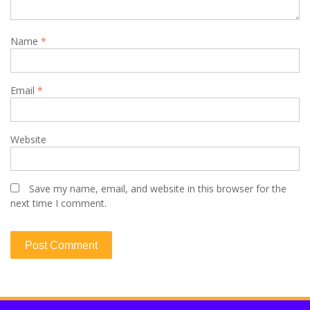
Name
*
Email
*
Website
Save my name, email, and website in this browser for the
next time I comment.