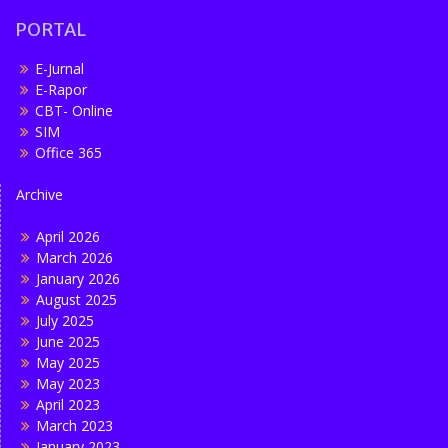
PORTAL
E-Jurnal
E-Rapor
CBT- Online
SIM
Office 365
Archive
April 2026
March 2026
January 2026
August 2025
July 2025
June 2025
May 2025
May 2023
April 2023
March 2023
January 2023