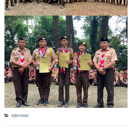
Informasi