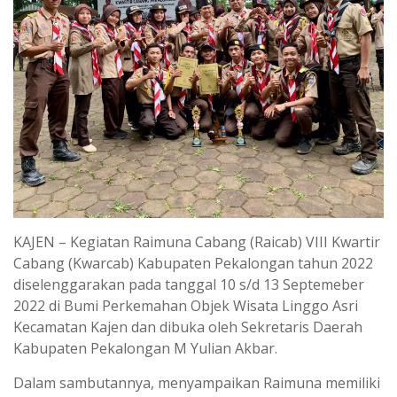
KAJEN – Kegiatan Raimuna Cabang (Raicab) VIII Kwartir
Cabang (Kwarcab) Kabupaten Pekalongan tahun 2022
diselenggarakan pada tanggal 10 s/d 13 Septemeber
2022 di Bumi Perkemahan Objek Wisata Linggo Asri
Kecamatan Kajen dan dibuka oleh Sekretaris Daerah
Kabupaten Pekalongan M Yulian Akbar.
Dalam sambutannya, menyampaikan Raimuna memiliki