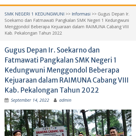
SMK NEGERI 1 KEDUNGWUNI
>>
Informasi
>>
Gugus Depan Ir.
Soekarno dan Fatmawati Pangkalan SMK Negeri 1 Kedungwuni
Menggondol Beberapa Kejuaraan dalam RAIMUNA Cabang VIII
Kab. Pekalongan Tahun 2022
Gugus Depan Ir. Soekarno dan
Fatmawati Pangkalan SMK Negeri 1
Kedungwuni Menggondol Beberapa
Kejuaraan dalam RAIMUNA Cabang VIII
Kab. Pekalongan Tahun 2022
September 14, 2022
admin