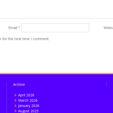
Email
*
Webs
r for the next time I comment.
Archive
April 2026
March 2026
January 2026
August 2025