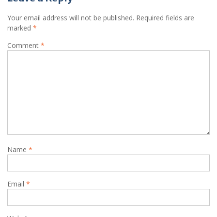
Your email address will not be published.
Required fields are
marked
*
Comment
*
Name
*
Email
*