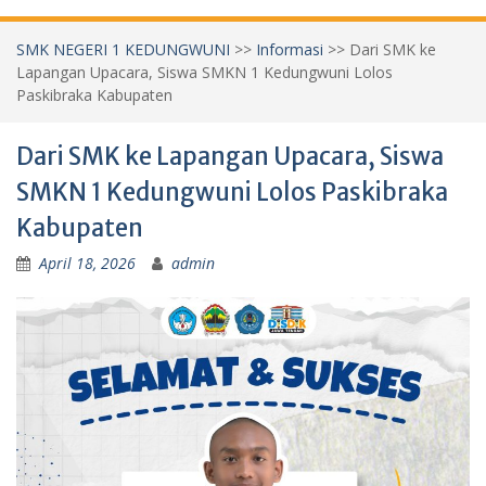
SMK NEGERI 1 KEDUNGWUNI
>>
Informasi
>>
Dari SMK ke
Lapangan Upacara, Siswa SMKN 1 Kedungwuni Lolos
Paskibraka Kabupaten
Dari SMK ke Lapangan Upacara, Siswa
SMKN 1 Kedungwuni Lolos Paskibraka
Kabupaten
April 18, 2026
admin