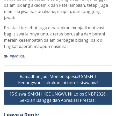
dalam bidang akademik dan keterampilan, tetapi juga
memiliki jiwa nasionalisme, disiplin, dan tanggung
jawab.
Prestasi tersebut juga diharapkan menjadi motivasi
bagi siswa lainnya untuk terus berusaha dan berani
meraih kesempatan dalam berbagai bidang, baik di
tingkat daerah maupun nasional.
Informasi
Post
Ramadhan Jadi Momen Spesial! SMKN 1
navigation
Kedungwuni Lakukan ini untuk siswanya!
15 Siswa SMKN I KEDUNGWUNI Lolos SNBP2026,
Sekolah Bangga dan Apresiasi Prestasi.
Leave a Reply