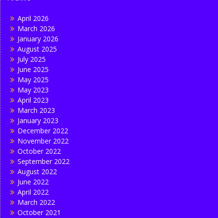
April 2026
March 2026
January 2026
August 2025
July 2025
June 2025
May 2025
May 2023
April 2023
March 2023
January 2023
December 2022
November 2022
October 2022
September 2022
August 2022
June 2022
April 2022
March 2022
October 2021