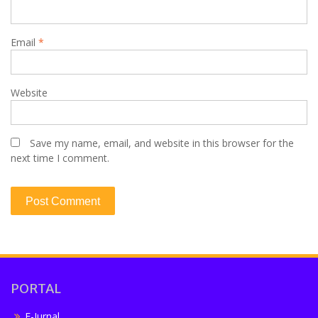
Email
*
Website
Save my name, email, and website in this browser for the
next time I comment.
PORTAL
E-Jurnal