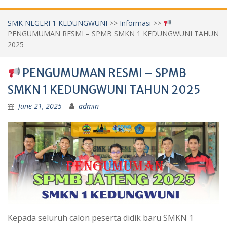
SMK NEGERI 1 KEDUNGWUNI
>>
Informasi
>>
PENGUMUMAN RESMI – SPMB SMKN 1 KEDUNGWUNI TAHUN
2025
PENGUMUMAN RESMI – SPMB
SMKN 1 KEDUNGWUNI TAHUN 2025
June 21, 2025
admin
Kepada seluruh calon peserta didik baru SMKN 1