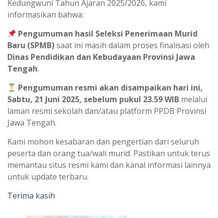
Kedungwuni Tahun Ajaran 2025/2026, kami
informasikan bahwa:
Pengumuman hasil Seleksi Penerimaan Murid
Baru (SPMB)
saat ini masih dalam proses finalisasi oleh
Dinas Pendidikan dan Kebudayaan Provinsi Jawa
Tengah
.
Pengumuman resmi akan disampaikan hari ini,
Sabtu, 21 Juni 2025, sebelum pukul 23.59 WIB
melalui
laman resmi sekolah dan/atau platform PPDB Provinsi
Jawa Tengah.
Kami mohon kesabaran dan pengertian dari seluruh
peserta dan orang tua/wali murid. Pastikan untuk terus
memantau situs resmi kami dan kanal informasi lainnya
untuk update terbaru.
Terima kasih