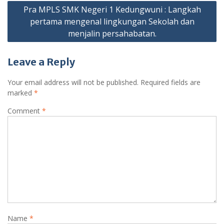
Pra MPLS SMK Negeri 1 Kedungwuni : Langkah
pertama mengenal lingkungan Sekolah dan
menjalin persahabatan.
Leave a Reply
Your email address will not be published.
Required fields are
marked
*
Comment
*
Name
*